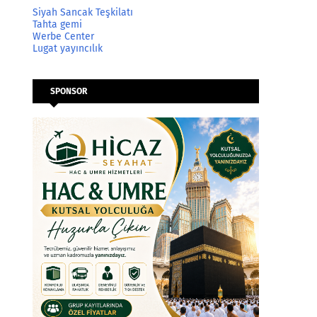
Siyah Sancak Teşkilatı
Tahta gemi
Werbe Center
Lugat yayıncılık
SPONSOR