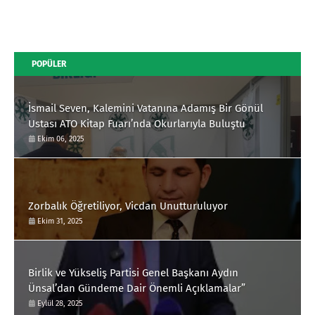
POPÜLER
İsmail Seven, Kalemini Vatanına Adamış Bir Gönül
Ustası ATO Kitap Fuarı’nda Okurlarıyla Buluştu
Ekim 06, 2025
Zorbalık Öğretiliyor, Vicdan Unutturuluyor
Ekim 31, 2025
Birlik ve Yükseliş Partisi Genel Başkanı Aydın
Ünsal’dan Gündeme Dair Önemli Açıklamalar”
Eylül 28, 2025