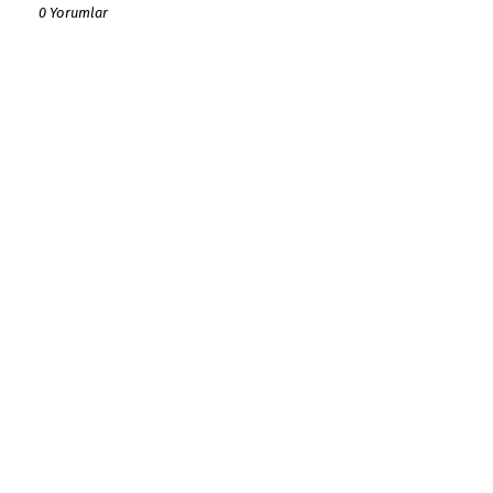
0 Yorumlar