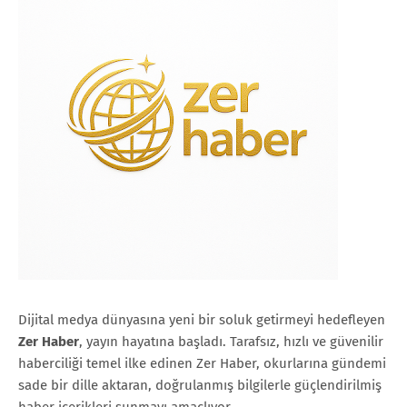
Dijital medya dünyasına yeni bir soluk getirmeyi hedefleyen
Zer Haber
, yayın hayatına başladı. Tarafsız, hızlı ve güvenilir
haberciliği temel ilke edinen Zer Haber, okurlarına gündemi
sade bir dille aktaran, doğrulanmış bilgilerle güçlendirilmiş
haber içerikleri sunmayı amaçlıyor.