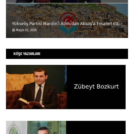
Yükseliş Partisi Mardin’i Abdullah Aksoy’a Emanet Etti
Mayıs 02, 2026
KÖŞE YAZARLARI