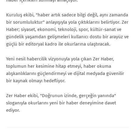
Kuruluş ekibi, "haber artık sadece bilgi değil, aynı zamanda
bir sorumluluktur" anlayışıyla yola çıktıklarını belirtiyor. Zer
Haber; siyaset, ekonomi, teknoloji, spor, kültür-sanat ve
gündelik yaşamdan gelişmeleri kullanıcı dostu bir arayüz ve
güçlü bir editoryal kadro ile okurlarına ulaştıracak.
Yeni nesil habercilik vizyonuyla yola çıkan Zer Haber,
toplumun her kesimine hitap etmeyi, haber okuma
alışkanlıklarını güçlendirmeyi ve dijital medyada güvenilir
bir kaynak olmayı hedefliyor.
Zer Haber ekibi, "Doğrunun izinde, gerçeğin yanında"
sloganıyla okurlarını yeni bir haber deneyimine davet
ediyor.